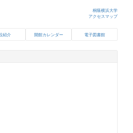
桐蔭横浜大学
アクセスマップ
設紹介
開館カレンダー
電子図書館