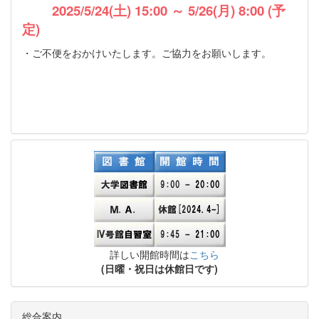
2025/5/24(土) 15:00 ～ 5/26(月) 8:00 (予
定)
・ご不便をおかけいたします。ご協力をお願いします。
詳しい開館時間は
こちら
(日曜・祝日は休館日です)
総合案内