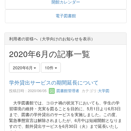
開館カレンダー
電子図書館
利用者の皆様へ（大学向けのお知らせを表示）
2020年6月の記事一覧
2020年6月
10件
学外貸出サービスの期間延長について
投稿日時 : 2020/06/05
図書館管理者
カテゴリ:
大学図
大学図書館では、コロナ禍の状況下においても、学生の学
習環境の維持・充実を図ることを目的に、5月1日より6月3日
まで、図書の学外貸出のサービスを実施しました。この度、
緊急事態宣言は解除されましたが、6月中は短縮開館となりま
すので、館外貸出サービスを6月30日（火）まで延長いたし