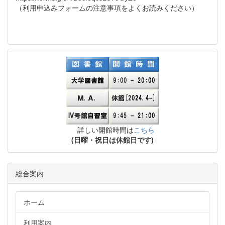
（利用申込みフォームの注意事項をよくお読みください）
詳しい開館時間は
こちら
(日曜・祝日は休館日です)
総合案内
ホーム
利用案内