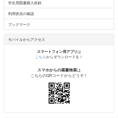
学生用図書購入依頼
利用状況の確認
ブックマーク
モバイルからアクセス
スマートフォン用アプリ
は
こちら
からダウンロードを！
は
スマホからの蔵書検索
こちらのQRコードからどうぞ！