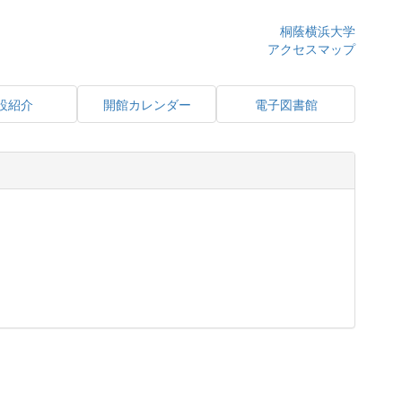
桐蔭横浜大学
アクセスマップ
設紹介
開館カレンダー
電子図書館