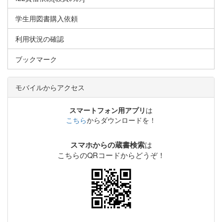
学生用図書購入依頼
利用状況の確認
ブックマーク
モバイルからアクセス
スマートフォン用アプリ
は
こちら
からダウンロードを！
は
スマホからの蔵書検索
こちらのQRコードからどうぞ！