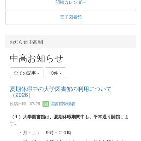
開館カレンダー
電子図書館
お知らせ[中高用]
中高お知らせ
全ての記事
10件
夏期休暇中の大学図書館の利用について
（2026）
投稿日時 : 07/25
図書館管理者
（１）大学図書館は、夏期休暇期間中も、平常通り開館
しま
す。
・月－土： ９時－２０時