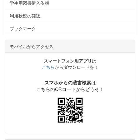
学生用図書購入依頼
利用状況の確認
ブックマーク
モバイルからアクセス
スマートフォン用アプリ
は
こちら
からダウンロードを！
は
スマホからの蔵書検索
こちらのQRコードからどうぞ！