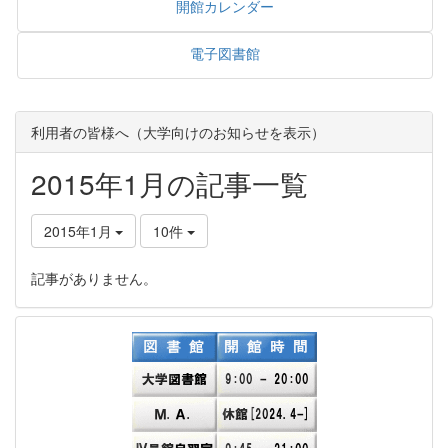
開館カレンダー
電子図書館
利用者の皆様へ（大学向けのお知らせを表示）
2015年1月の記事一覧
2015年1月
10件
記事がありません。