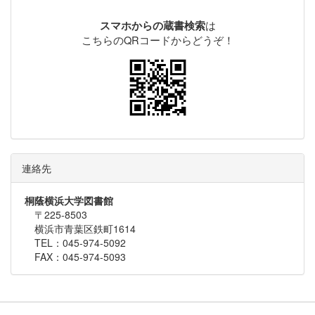
は
スマホからの蔵書検索
こちらのQRコードからどうぞ！
連絡先
桐蔭横浜大学図書館
〒225-8503
横浜市青葉区鉄町1614
TEL：045-974-5092
FAX：045-974-5093