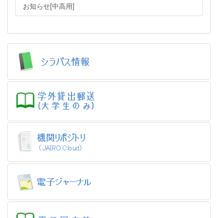
お知らせ[中高用]