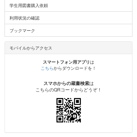
学生用図書購入依頼
利用状況の確認
ブックマーク
モバイルからアクセス
スマートフォン用アプリ
は
こちら
からダウンロードを！
は
スマホからの蔵書検索
こちらのQRコードからどうぞ！