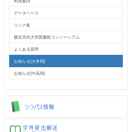
利用案内
データベース
リンク集
横浜市内大学図書館コンソーシアム
よくある質問
お知らせ[大学用]
お知らせ[中高用]