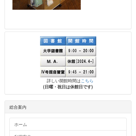
詳しい開館時間は
こちら
(日曜・祝日は休館日です)
総合案内
ホーム