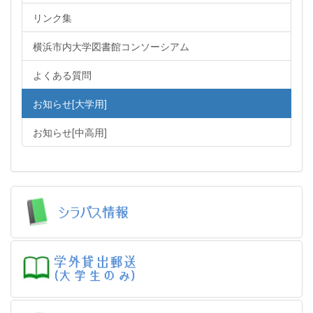
リンク集
横浜市内大学図書館コンソーシアム
よくある質問
お知らせ[大学用]
お知らせ[中高用]