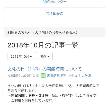
開館カレンダー
電子図書館
利用者の皆様へ（大学向けのお知らせを表示）
2018年10月の記事一覧
2018年10月
10件
文化の日（11/3）の開館時間について
投稿日時 : 2018/10/18
図書館管理者
カテゴリ:
大学図
文化の日（11/3・土）は大学授業日につき、大学図書館は平
常通り開館します。
・
開館時間：９時－２１時
（貸出・複写受付は１７時まで）
ご利用をお待ちしています。