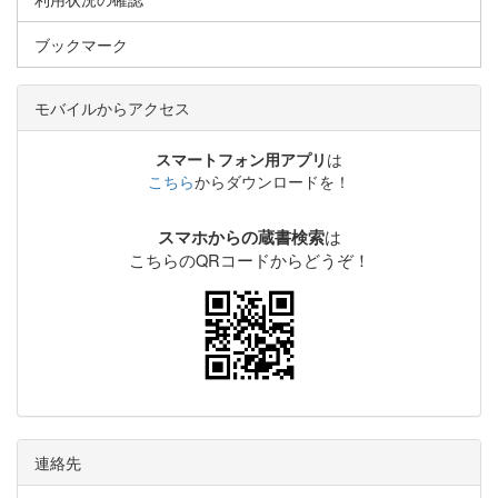
ブックマーク
モバイルからアクセス
スマートフォン用アプリ
は
こちら
からダウンロードを！
は
スマホからの蔵書検索
こちらのQRコードからどうぞ！
連絡先