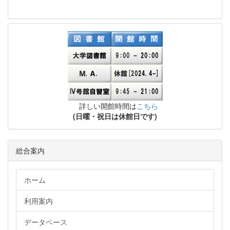
詳しい開館時間は
こちら
(日曜・祝日は休館日です)
総合案内
ホーム
利用案内
データベース