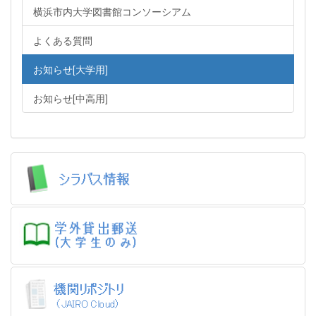
横浜市内大学図書館コンソーシアム
よくある質問
お知らせ[大学用]
お知らせ[中高用]