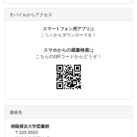
モバイルからアクセス
スマートフォン用アプリ
は
こちら
からダウンロードを！
は
スマホからの蔵書検索
こちらのQRコードからどうぞ！
連絡先
桐蔭横浜大学図書館
〒225-8503