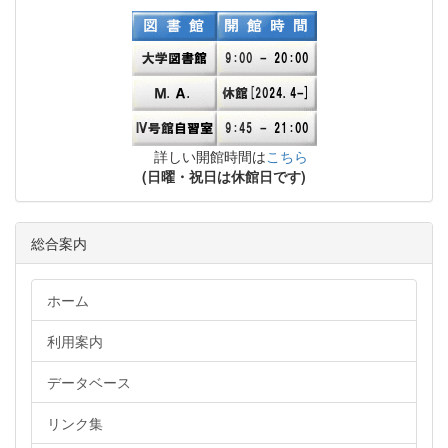
詳しい開館時間は
こちら
(日曜・祝日は休館日です)
総合案内
ホーム
利用案内
データベース
リンク集