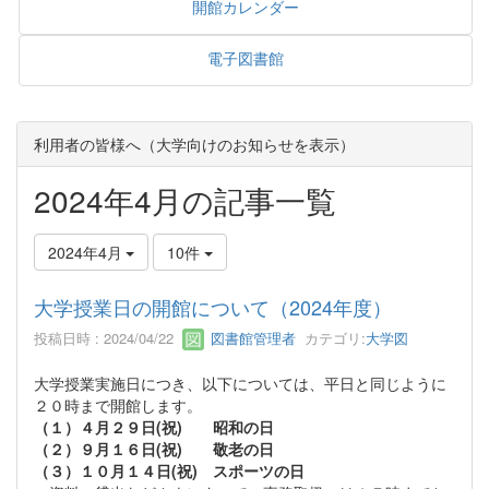
開館カレンダー
電子図書館
利用者の皆様へ（大学向けのお知らせを表示）
2024年4月の記事一覧
2024年4月
10件
大学授業日の開館について（2024年度）
投稿日時 : 2024/04/22
図書館管理者
カテゴリ:
大学図
大学授業実施日につき、以下については、平日と同じように
２０時まで開館します。
（１）４月２９日(祝) 昭和の日
（２）９月１６日(祝) 敬老の日
（３）１０月１４日(祝) スポーツの日