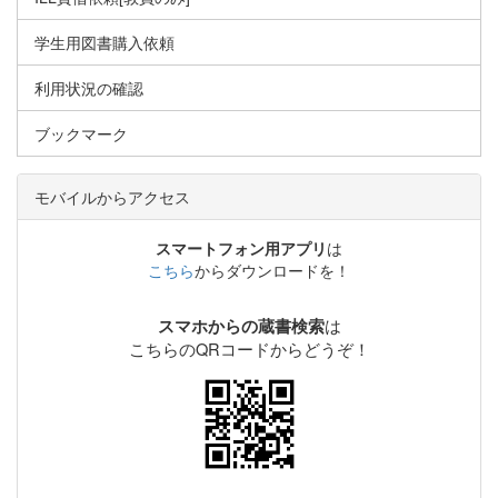
学生用図書購入依頼
利用状況の確認
ブックマーク
モバイルからアクセス
スマートフォン用アプリ
は
こちら
からダウンロードを！
は
スマホからの蔵書検索
こちらのQRコードからどうぞ！