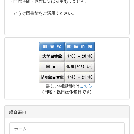
・開館時間・休館日等は変更ありません。
どうぞ図書館をご活用ください。
詳しい開館時間は
こちら
(日曜・祝日は休館日です)
総合案内
ホーム