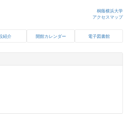
桐蔭横浜大学
アクセスマップ
設紹介
開館カレンダー
電子図書館