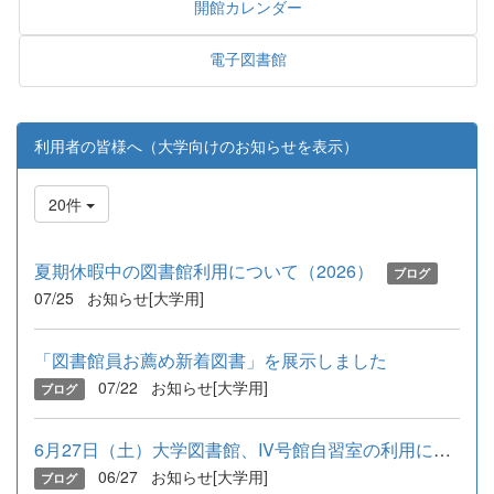
開館カレンダー
電子図書館
利用者の皆様へ（大学向けのお知らせを表示）
20件
夏期休暇中の図書館利用について（2026）
ブログ
07/25
お知らせ[大学用]
「図書館員お薦め新着図書」を展示しました
07/22
お知らせ[大学用]
ブログ
6月27日（土）大学図書館、IV号館自習室の利用について
06/27
お知らせ[大学用]
ブログ