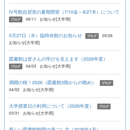
IV号館自習室の夏期閉室（7/10金～8/27木）について
06/11
お知らせ[大学用]
ブログ
5月27日（水）臨時休館のお知らせ
05/26
ブログ
お知らせ[大学用]
図書館は皆さんの学びを支えます（2026年度）
04/03
お知らせ[大学用]
ブログ
満開の桜！2026（図書館2階からの眺め）
ブログ
04/02
お知らせ[大学用]
大学授業日の利用について（2026年度）
ブログ
03/31
お知らせ[大学用]
新しい図書館時間の過ごし方（2026年1月）