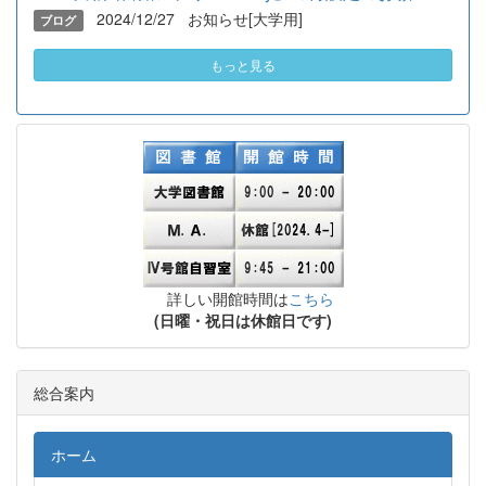
2024/12/27
お知らせ[大学用]
ブログ
もっと見る
詳しい開館時間は
こちら
(日曜・祝日は休館日です)
総合案内
ホーム