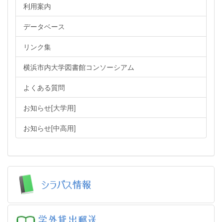
利用案内
データベース
リンク集
横浜市内大学図書館コンソーシアム
よくある質問
お知らせ[大学用]
お知らせ[中高用]