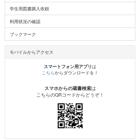
学生用図書購入依頼
利用状況の確認
ブックマーク
モバイルからアクセス
スマートフォン用アプリ
は
こちら
からダウンロードを！
は
スマホからの蔵書検索
こちらのQRコードからどうぞ！