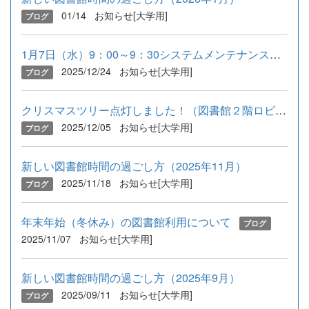
01/14
お知らせ[大学用]
ブログ
1月7日（水）9：00～9：30システムメンテナンスについて
2025/12/24
お知らせ[大学用]
ブログ
クリスマスツリー点灯しました！（図書館２階ロビー）
2025/12/05
お知らせ[大学用]
ブログ
新しい図書館時間の過ごし方（2025年11月）
2025/11/18
お知らせ[大学用]
ブログ
年末年始（冬休み）の図書館利用について
ブログ
2025/11/07
お知らせ[大学用]
新しい図書館時間の過ごし方（2025年9月）
2025/09/11
お知らせ[大学用]
ブログ