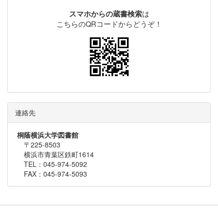
は
スマホからの蔵書検索
こちらのQRコードからどうぞ！
連絡先
桐蔭横浜大学図書館
〒225-8503
横浜市青葉区鉄町1614
TEL：045-974-5092
FAX：045-974-5093