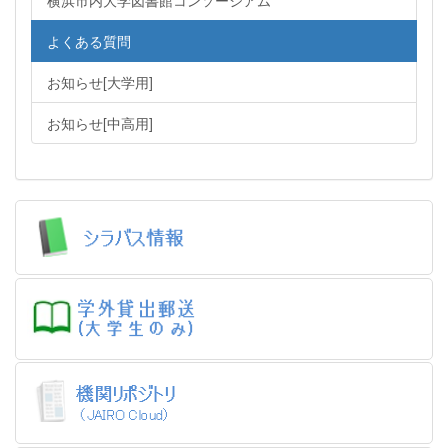
よくある質問
お知らせ[大学用]
お知らせ[中高用]