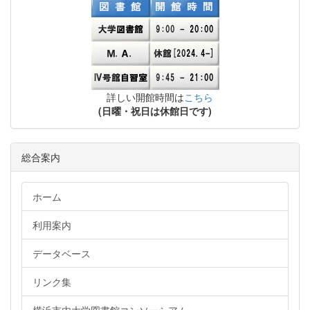
詳しい開館時間は
こちら
(日曜・祝日は休館日です)
総合案内
ホーム
利用案内
データベース
リンク集
横浜市内大学図書館コンソーシアム