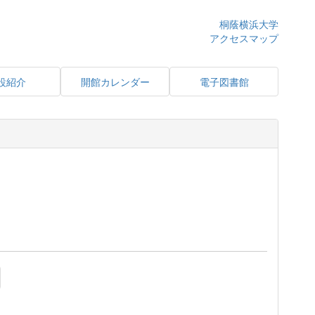
桐蔭横浜大学
アクセスマップ
設紹介
開館カレンダー
電子図書館