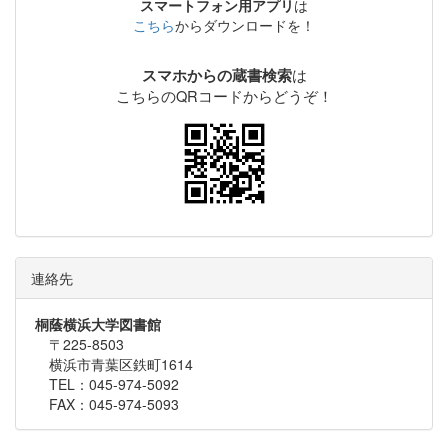
スマートフォン用アプリ
は
こちら
からダウンロードを！
は
スマホからの蔵書検索
こちらのQRコードからどうぞ！
連絡先
桐蔭横浜大学図書館
〒225-8503
横浜市青葉区鉄町1614
TEL：045-974-5092
FAX：045-974-5093