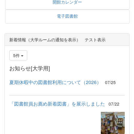
開館カレンダー
電子図書館
新着情報（大学ルームの通知を表示） テスト表示
5件
お知らせ[大学用]
夏期休暇中の図書館利用について（2026）
07/25
「図書館員お薦め新着図書」を展示しました
07/22