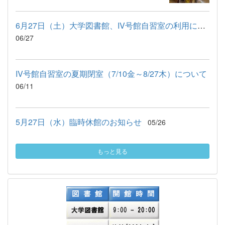
6月27日（土）大学図書館、IV号館自習室の利用について
06/27
IV号館自習室の夏期閉室（7/10金～8/27木）について
06/11
5月27日（水）臨時休館のお知らせ
05/26
もっと見る