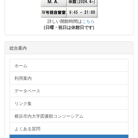
詳しい開館時間は
こちら
(日曜・祝日は休館日です)
総合案内
ホーム
利用案内
データベース
リンク集
横浜市内大学図書館コンソーシアム
よくある質問