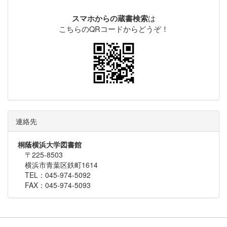
は
スマホからの蔵書検索
こちらのQRコードからどうぞ！
連絡先
桐蔭横浜大学図書館
〒225-8503
横浜市青葉区鉄町1614
TEL：045-974-5092
FAX：045-974-5093