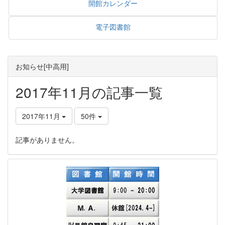
開館カレンダー
電子図書館
お知らせ[中高用]
2017年11月の記事一覧
2017年11月
50件
記事がありません。