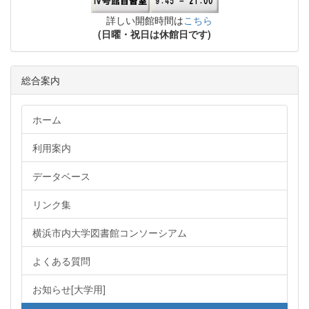
詳しい開館時間は
こちら
(日曜・祝日は休館日です)
総合案内
ホーム
利用案内
データベース
リンク集
横浜市内大学図書館コンソーシアム
よくある質問
お知らせ[大学用]