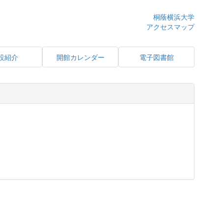
桐蔭横浜大学
アクセスマップ
設紹介
開館カレンダー
電子図書館