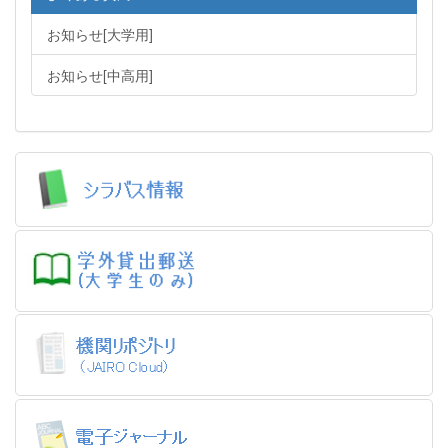
お知らせ[大学用]
お知らせ[中高用]