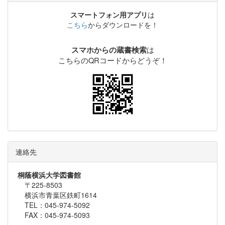
スマートフォン用アプリ
は
こちら
からダウンロードを！
は
スマホからの蔵書検索
こちらのQRコードからどうぞ！
連絡先
桐蔭横浜大学図書館
〒225-8503
横浜市青葉区鉄町1614
TEL：045-974-5092
FAX：045-974-5093