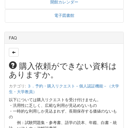
開館カレンダー
電子図書館
FAQ
購入依頼ができない資料は
ありますか。
カテゴリ:
３．予約・購入リクエスト－個人認証機能－（大学
生・大学教員）
以下については購入リクエストを受け付けません。
・汎用性に乏しく、広範な利用が見込めないもの
・一時的な利用しか見込まれず、長期保存する価値のないも
の
例：試験問題集・参考書、語学の読本、年鑑、白書・統
計、ソフトウェア解説書等