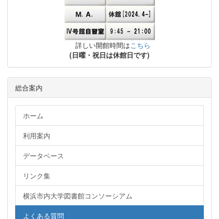
詳しい開館時間は
こちら
(日曜・祝日は休館日です)
総合案内
ホーム
利用案内
データベース
リンク集
横浜市内大学図書館コンソーシアム
よくある質問