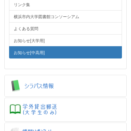
リンク集
横浜市内大学図書館コンソーシアム
よくある質問
お知らせ[大学用]
お知らせ[中高用]