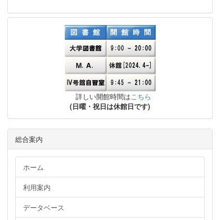
詳しい開館時間は
こちら
(日曜・祝日は休館日です)
総合案内
ホーム
利用案内
データベース