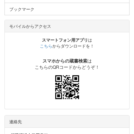
ブックマーク
モバイルからアクセス
スマートフォン用アプリ
は
こちら
からダウンロードを！
は
スマホからの蔵書検索
こちらのQRコードからどうぞ！
連絡先