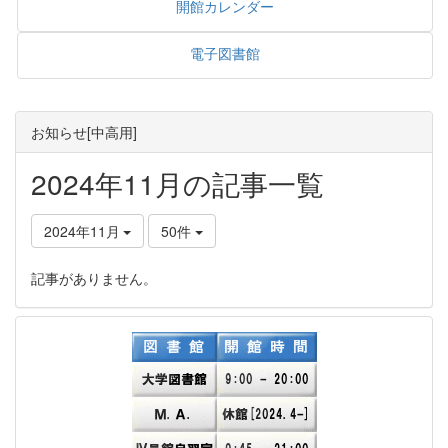
開館カレンダー
電子図書館
お知らせ[中高用]
2024年11月の記事一覧
2024年11月
50件
記事がありません。