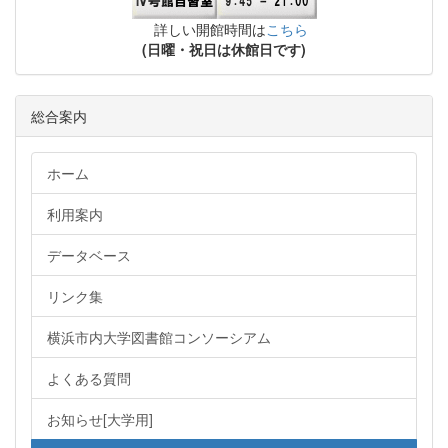
詳しい開館時間は
こちら
(日曜・祝日は休館日です)
総合案内
ホーム
利用案内
データベース
リンク集
横浜市内大学図書館コンソーシアム
よくある質問
お知らせ[大学用]