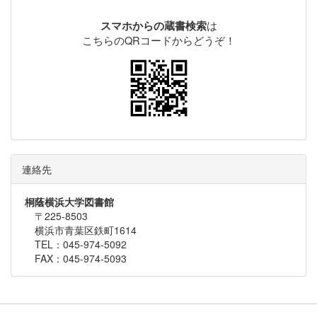
は
スマホからの蔵書検索
こちらのQRコードからどうぞ！
連絡先
桐蔭横浜大学図書館
〒225-8503
横浜市青葉区鉄町1614
TEL：045-974-5092
FAX：045-974-5093