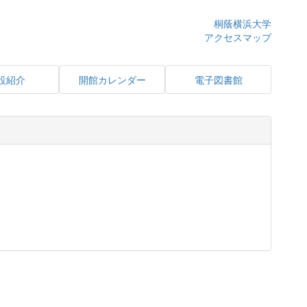
桐蔭横浜大学
アクセスマップ
設紹介
開館カレンダー
電子図書館