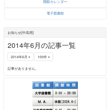
開館カレンダー
電子図書館
お知らせ[中高用]
2014年6月の記事一覧
2014年6月
100件
記事がありません。