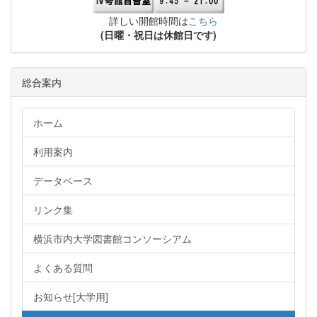
詳しい開館時間は
こちら
(日曜・祝日は休館日です)
総合案内
ホーム
利用案内
データベース
リンク集
横浜市内大学図書館コンソーシアム
よくある質問
お知らせ[大学用]