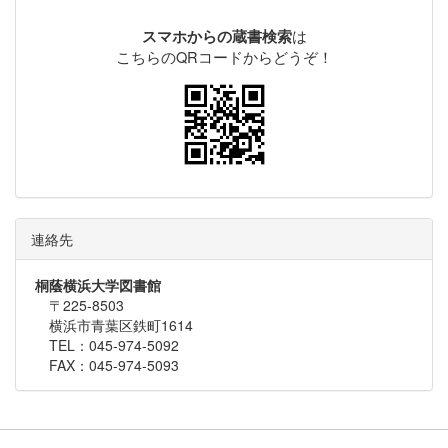
は
スマホからの蔵書検索
こちらのQRコードからどうぞ！
連絡先
桐蔭横浜大学図書館
〒225-8503
横浜市青葉区鉄町1614
TEL：045-974-5092
FAX：045-974-5093