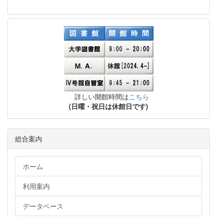
詳しい開館時間は
こちら
(日曜・祝日は休館日です)
総合案内
ホーム
利用案内
データベース