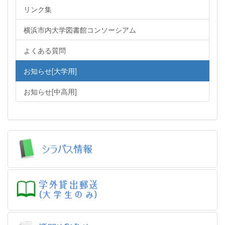
リンク集
横浜市内大学図書館コンソーシアム
よくある質問
お知らせ[大学用]
お知らせ[中高用]