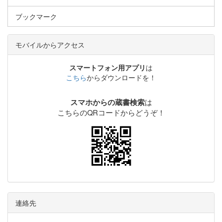
ブックマーク
モバイルからアクセス
スマートフォン用アプリ
は
こちら
からダウンロードを！
は
スマホからの蔵書検索
こちらのQRコードからどうぞ！
連絡先