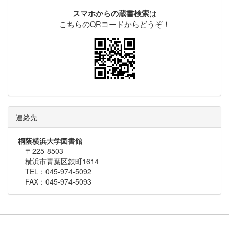
は
スマホからの蔵書検索
こちらのQRコードからどうぞ！
連絡先
桐蔭横浜大学図書館
〒225-8503
横浜市青葉区鉄町1614
TEL：045-974-5092
FAX：045-974-5093