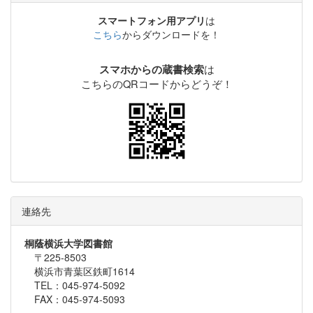
スマートフォン用アプリ
は
こちら
からダウンロードを！
は
スマホからの蔵書検索
こちらのQRコードからどうぞ！
連絡先
桐蔭横浜大学図書館
〒225-8503
横浜市青葉区鉄町1614
TEL：045-974-5092
FAX：045-974-5093