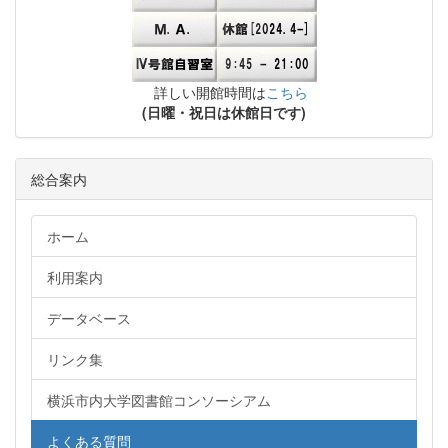
詳しい開館時間は
こちら
(日曜・祝日は休館日です)
総合案内
ホーム
利用案内
データベース
リンク集
横浜市内大学図書館コンソーシアム
よくある質問