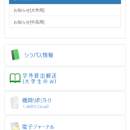
お知らせ[大学用]
お知らせ[中高用]